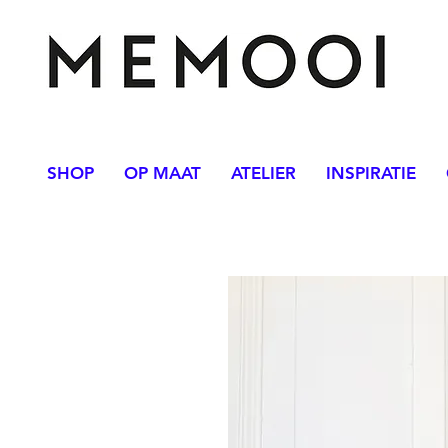
SHOP
OP MAAT
ATELIER
INSPIRATIE